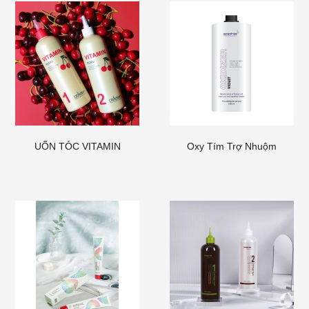
UỐN TÓC VITAMIN
Oxy Tím Trợ Nhuộm