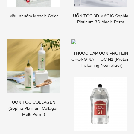
Màu nhuộm Mosaic Color
UỐN TÓC 3D MAGIC Sophia
Platinum 3D Magic Perm
THUỐC DẬP UỐN PROTEIN
CHỐNG NÁT TÓC N2 (Protein
Thickening Neutralizer)
UỐN TÓC COLLAGEN
(Sophia Platinum Collagen
Multi Perm )