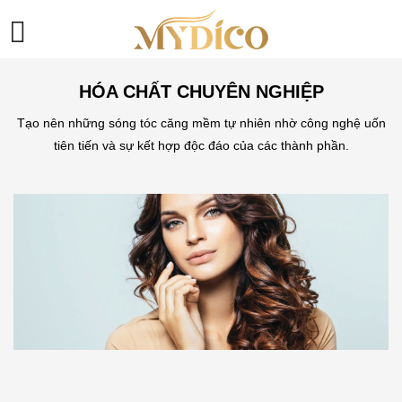
HÓA CHẤT CHUYÊN NGHIỆP
Tạo nên những sóng tóc căng mềm tự nhiên nhờ công nghệ uốn
tiên tiến và sự kết hợp độc đáo của các thành phần.