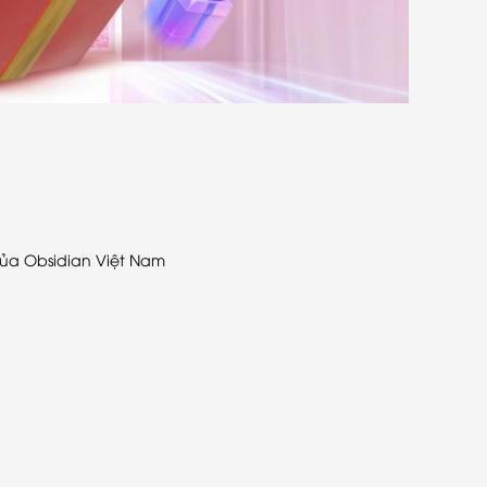
của Obsidian Việt Nam